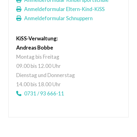
Anmeldeformular Eltern-Kind-KiSS
Anmeldeformular Schnuppern
KiSS
-Verwaltung:
Andreas Bobbe
Montag bis Freitag
09.00 bis 12.00 Uhr
Dienstag und Donnerstag
14.00 bis 18.00 Uhr
0731 / 93 666-11