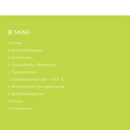
MENÜ
Home
Sportabteilungen
Sportkurse
Gesundheits-/Rehasport
Tanzakademie
Kindersportschule – KiSS
Rhythmische Sportgymnastik
Sportkindergärten
Verein
Impressum