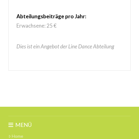
Abteilungsbeiträge pro Jahr:
Erwachsene: 25 €
Dies ist ein Angebot der Line Dance Abteilung
MENÜ
Home