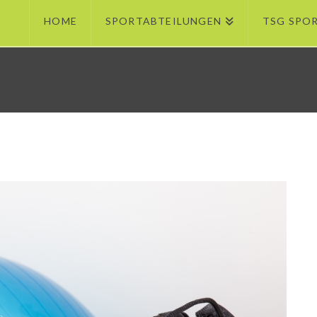
HOME
SPORTABTEILUNGEN
TSG SPO