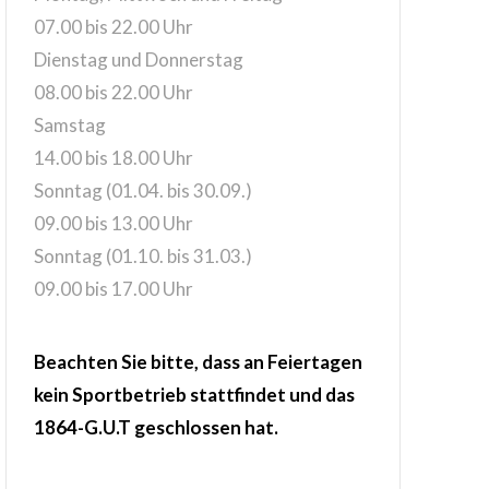
07.00 bis 22.00 Uhr
Dienstag und Donnerstag
08.00 bis 22.00 Uhr
Samstag
14.00 bis 18.00 Uhr
Sonntag (01.04. bis 30.09.)
09.00 bis 13.00 Uhr
Sonntag (01.10. bis 31.03.)
09.00 bis 17.00 Uhr
Beachten Sie bitte, dass an Feiertagen
kein Sportbetrieb stattfindet und das
1864-G.U.T geschlossen hat.