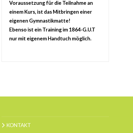
Voraussetzung für die Teilnahme an
einem Kurs, ist das Mitbringen einer
eigenen Gymnastikmatte!
Ebenso ist ein Training im 1864-G.U.T
nur mit eigenem Handtuch möglich.
KONTAKT