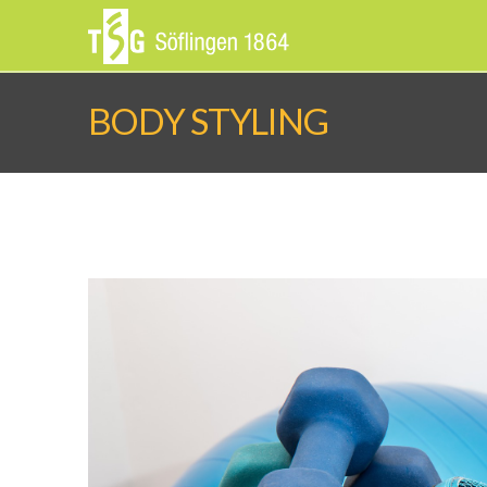
BODY STYLING