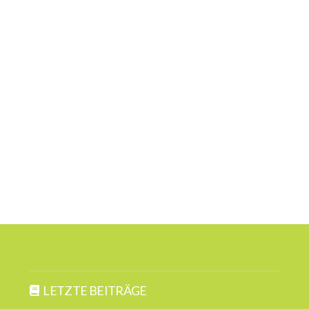
LETZTE BEITRÄGE