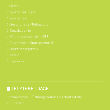
Home
Sportabteilungen
Sportkurse
Gesundheits-/Rehasport
Tanzakademie
Kindersportschule – KiSS
Rhythmische Sportgymnastik
Sportkindergärten
Verein
Impressum
LETZTE BEITRÄGE
Sommerferien – Öffnungszeiten Geschäftsstelle
27. JULI 2026