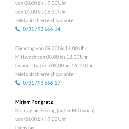
von 08.00 bis 12.00 Uhr
von 14.00 bis 16.30 Uhr
telefonisch erreichbar unter:
0731 / 93 666-14
Dienstag von 08.00 bis 12.00 Uhr
Mittwoch von 08.00 bis 12.00 Uhr
Donnerstag von 08.00 bis 16.00 Uhr
telefonisch erreichbar unter:
0731 / 93 666-27
Mirjam Pongratz
Montag bis Freitag (außer Mittwoch)
von 08.00 bis 12.00 Uhr
Dienstag