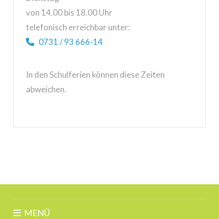
von 14.00 bis 18.00 Uhr
telefonisch erreichbar unter:
0731 / 93 666-14
In den Schulferien können diese Zeiten
abweichen.
MENÜ