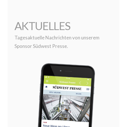
AKTUELLES
Tagesaktuelle Nachrichten von unserem
Sponsor Südwest Presse.