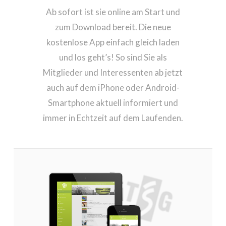
Ab sofort ist sie online am Start und
zum Download bereit. Die neue
kostenlose App einfach gleich laden
und los geht’s! So sind Sie als
Mitglieder und Interessenten ab jetzt
auch auf dem iPhone oder Android-
Smartphone aktuell informiert und
immer in Echtzeit auf dem Laufenden.