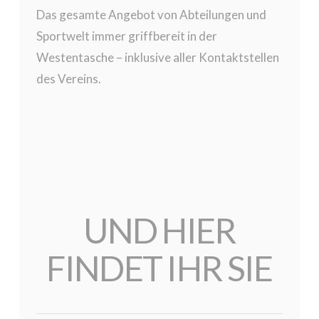
Das gesamte Angebot von Abteilungen und
Sportwelt immer griffbereit in der
Westentasche – inklusive aller Kontaktstellen
des Vereins.
UND HIER
FINDET IHR SIE