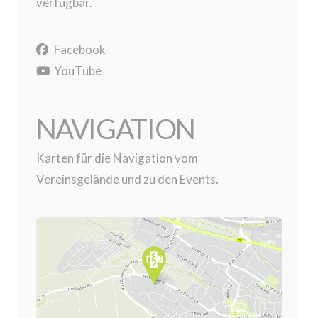
verfügbar.
Facebook
YouTube
NAVIGATION
Karten für die Navigation vom
Vereinsgelände und zu den Events.