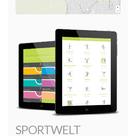
SPORTWELT