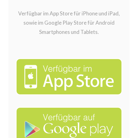
Verfügbar im App Store für iPhone und iPad,
sowie im Google Play Store für Android
Smartphones und Tablets.