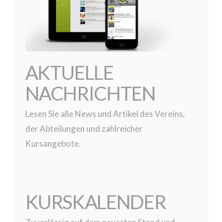
AKTUELLE
NACHRICHTEN
Lesen Sie alle News und Artikel des Vereins,
der Abteilungen und zahlreicher
Kursangebote.
KURSKALENDER