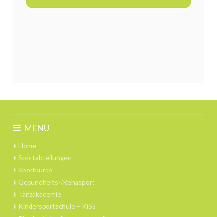
MENÜ
Home
Sportabteilungen
Sportkurse
Gesundheits-/Rehasport
Tanzakademie
Kindersportschule – KiSS